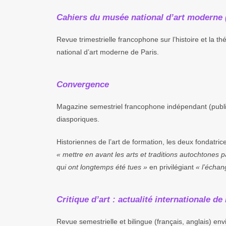
Cahiers du musée national d’art moderne 
Revue trimestrielle francophone sur l’histoire et la 
national d’art moderne de Paris.
Convergence
Magazine semestriel francophone
indépendant
(publ
diasporiques.
Historiennes de l’art de formation, les deux fondatri
« mettre en avant les arts et traditions autochtones
qui ont longtemps été tues »
en privilégiant
« l’échan
Critique d’art : actualité internationale de
Revue semestrielle et bilingue (français, anglais) en